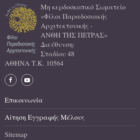
Μη κερδοσκοπικό Σωματείο
«Φίλοι Παραδοσιακής
Αρχιτεκτονικής -
ΑΝΘΗ ΤΗΣ ΠΕΤΡΑΣ»
Διεύθυνση:
Σταδίου 48
ΑΘΗΝΑ Τ.Κ. 10564
Επικοινωνία
Αίτηση Εγγραφής Μέλους
Sitemap