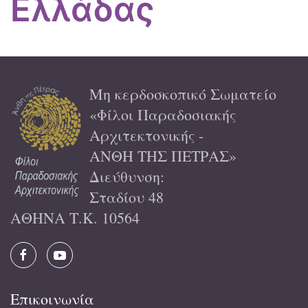
Ελλάδας
Μη κερδοσκοπικό Σωματείο
«Φίλοι Παραδοσιακής
Αρχιτεκτονικής -
ΑΝΘΗ ΤΗΣ ΠΕΤΡΑΣ»
Διεύθυνση:
Σταδίου 48
ΑΘΗΝΑ Τ.Κ. 10564
Επικοινωνία