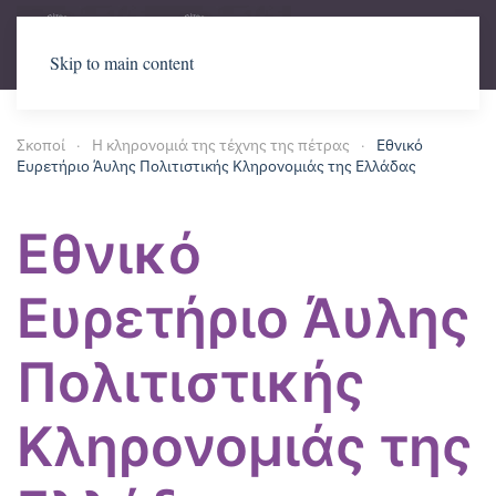
Skip to main content
Σκοποί
Η κληρονομιά της τέχνης της πέτρας
Εθνικό
Ευρετήριο Άυλης Πολιτιστικής Κληρονομιάς της Ελλάδας
Εθνικό
Ευρετήριο Άυλης
Πολιτιστικής
Κληρονομιάς της