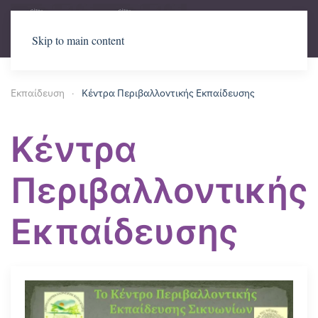
Skip to main content
Εκπαίδευση
Κέντρα Περιβαλλοντικής Εκπαίδευσης
Κέντρα
Περιβαλλοντικής
Εκπαίδευσης