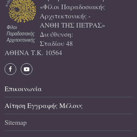
«Φίλοι Παραδοσιακής
Αρχιτεκτονικής -
ΑΝΘΗ ΤΗΣ ΠΕΤΡΑΣ»
Διεύθυνση:
Σταδίου 48
ΑΘΗΝΑ Τ.Κ. 10564
Επικοινωνία
Αίτηση Εγγραφής Μέλους
Sitemap