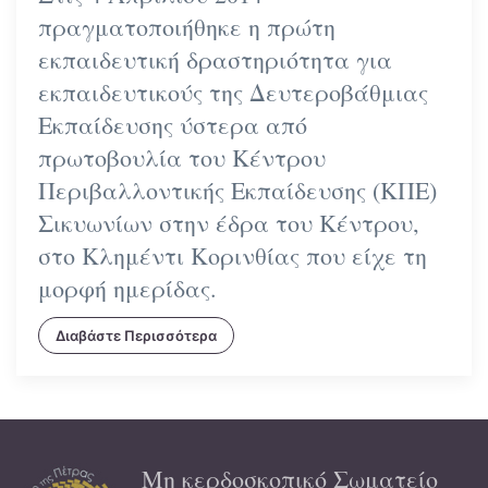
πραγματοποιήθηκε η πρώτη
εκπαιδευτική δραστηριότητα για
εκπαιδευτικούς της Δευτεροβάθμιας
Εκπαίδευσης ύστερα από
πρωτοβουλία του Κέντρου
Περιβαλλοντικής Εκπαίδευσης (ΚΠΕ)
Σικυωνίων στην έδρα του Κέντρου,
στο Κλημέντι Κορινθίας που είχε τη
μορφή ημερίδας.
Διαβάστε Περισσότερα
Μη κερδοσκοπικό Σωματείο