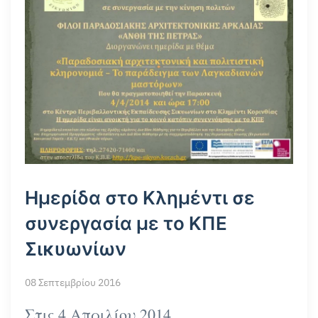
Ημερίδα στο Κλημέντι σε
συνεργασία με το ΚΠΕ
Σικυωνίων
08 Σεπτεμβρίου 2016
Στις 4 Απριλίου 2014