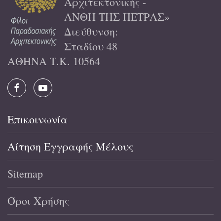
Αρχιτεκτονικής -
ΑΝΘΗ ΤΗΣ ΠΕΤΡΑΣ»
Διεύθυνση:
Σταδίου 48
ΑΘΗΝΑ Τ.Κ. 10564
Επικοινωνία
Αίτηση Εγγραφής Μέλους
Sitemap
Όροι Χρήσης