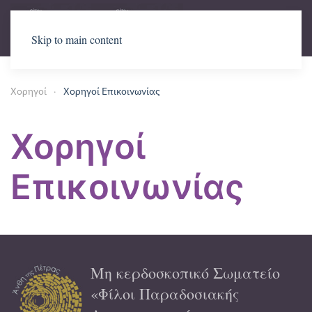
Skip to main content
Χορηγοί
Χορηγοί Επικοινωνίας
Χορηγοί
Επικοινωνίας
Μη κερδοσκοπικό Σωματείο
«Φίλοι Παραδοσιακής